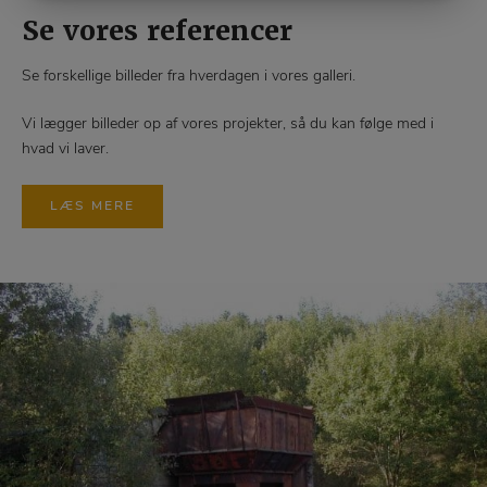
Se vores referencer
Se forskellige billeder fra hverdagen i vores galleri.
Vi lægger billeder op af vores projekter, så du kan følge med i
hvad vi laver.
LÆS MERE