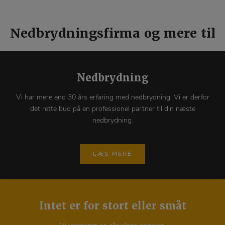
Nedbrydningsfirma og mere til
Nedbrydning
Vi har mere end 30 års erfaring med nedbrydning. Vi er derfor
det rette bud på en professionel partner til din næste
nedbrydning.
LÆS MERE
Intet er for stort eller småt